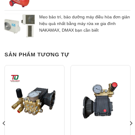
Mẹo bảo trì, bảo dưỡng máy điều hòa đơn giản
hiệu quả nhất bằng máy rửa xe gia đình
NAKAMAX, DMAX bạn cần biết
SẢN PHẨM TƯƠNG TỰ