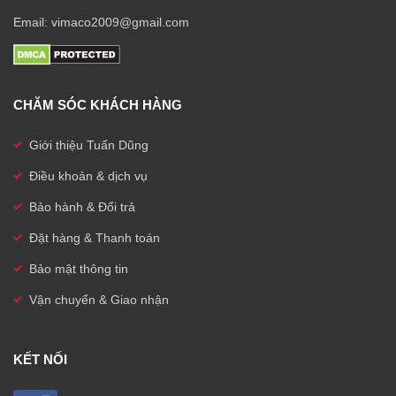
Email: vimaco2009@gmail.com
CHĂM SÓC KHÁCH HÀNG
Giới thiệu Tuấn Dũng
Điều khoản & dịch vụ
Bảo hành & Đổi trả
Đặt hàng & Thanh toán
Bảo mật thông tin
Vận chuyển & Giao nhận
KẾT NỐI