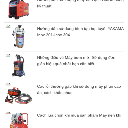
kỹ thuật
Hướng dẫn sử dụng bình tạo bọt tuyết YAKAMA
Inox 201-Inox 304
Những điều về Máy bơm mỡ- Sử dụng đơn
giản hiệu quả nhất bạn cần biết
Các lỗi thường gặp khi sử dụng máy phun cao
áp, cách khắc phục
Cách lựa chọn khi mua sản phẩm Máy nén khí